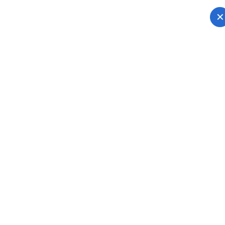
登录平台
✕
电竞战队教练更迭引发 赌
博游戏app 战术革新，胜率
对比分析
2026-06-13
赌博游戏app
电竞教练
精选摘要