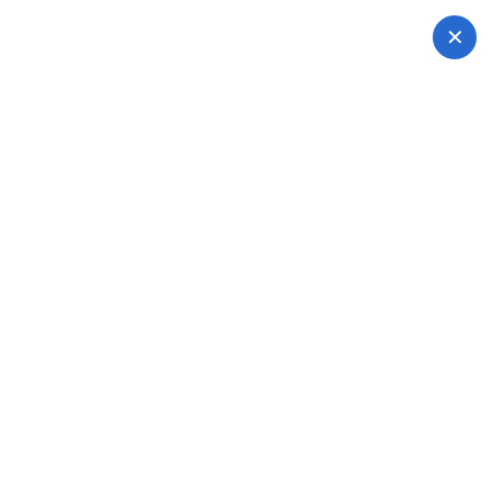
✕
p
新闻中心
联系我们
登录平台
现对比，攻
赌博游戏app
专业 · 信赖 · 安全