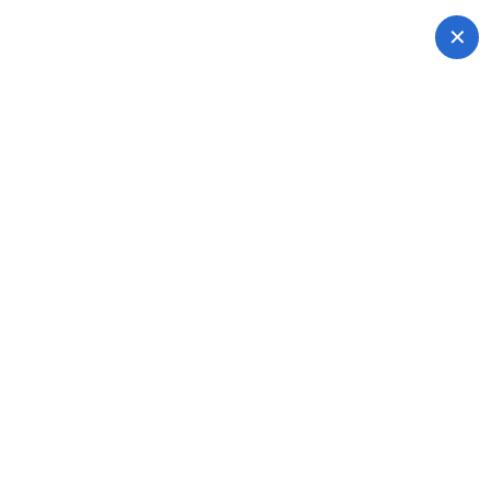
登录平台
✕
赌博游戏app - 短剧爆款路
径分析：从内容创新到多平
台分发策略
2026-06-01
赌博游戏app
短剧爆款
精选摘要