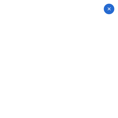
登录平台
✕
标签云列表
按标签聚合浏览相关文章
用户数据异动看点汇总 - 赌博游戏app